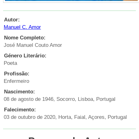
Autor:
Manuel C. Amor
Nome Completo:
José Manuel Couto Amor
Género Literário:
Poeta
Profissão:
Enfermeiro
Nascimento:
08 de agosto de 1946, Socorro, Lisboa, Portugal
Falecimento:
03 de outubro de 2020, Horta, Faial, Açores, Portugal