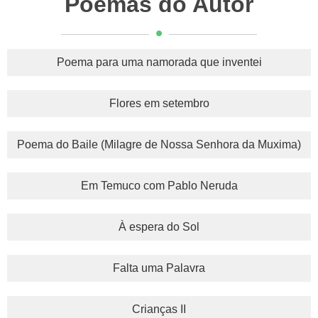
Poemas do Autor
Poema para uma namorada que inventei
Flores em setembro
Poema do Baile (Milagre de Nossa Senhora da Muxima)
Em Temuco com Pablo Neruda
À espera do Sol
Falta uma Palavra
Crianças II