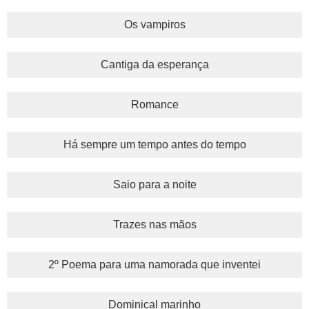
Os vampiros
Cantiga da esperança
Romance
Há sempre um tempo antes do tempo
Saio para a noite
Trazes nas mãos
2º Poema para uma namorada que inventei
Dominical marinho