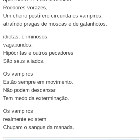
Roedores vorazes,
Um cheiro pestífero circunda os vampiros,
atraíndo pragas de moscas e de gafanhotos.
idiotas, criminosos,
vagabundos.
Hipócritas e outros pecadores
São seus aliados,
Os vampiros
Estão sempre em movimento,
Não podem descansar
Tem medo da exterminação.
Os vampiros
realmente existem
Chupam o sangue da manada.