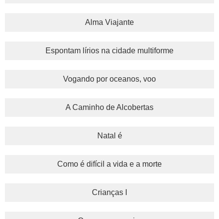
Alma Viajante
Espontam lírios na cidade multiforme
Vogando por oceanos, voo
A Caminho de Alcobertas
Natal é
Como é difícil a vida e a morte
Crianças I