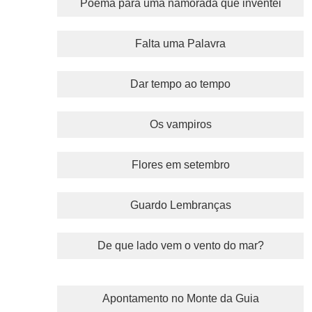
Poema para uma namorada que inventei
Falta uma Palavra
Dar tempo ao tempo
Os vampiros
Flores em setembro
Guardo Lembranças
De que lado vem o vento do mar?
Apontamento no Monte da Guia