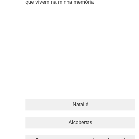
que vivem na minha memória
Natal é
Alcobertas