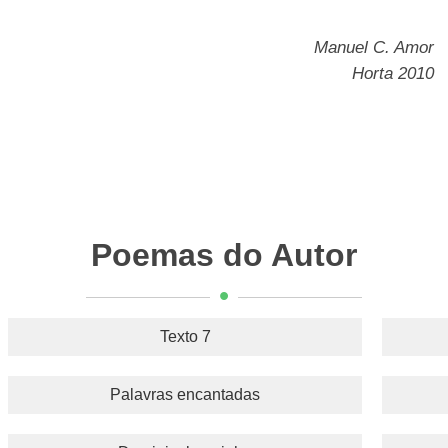
Manuel C. Amor
Horta 2010
Poemas do Autor
Texto 7
Palavras encantadas