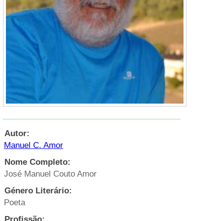
Autor:
Manuel C. Amor
Nome Completo:
José Manuel Couto Amor
Género Literário:
Poeta
Profissão: