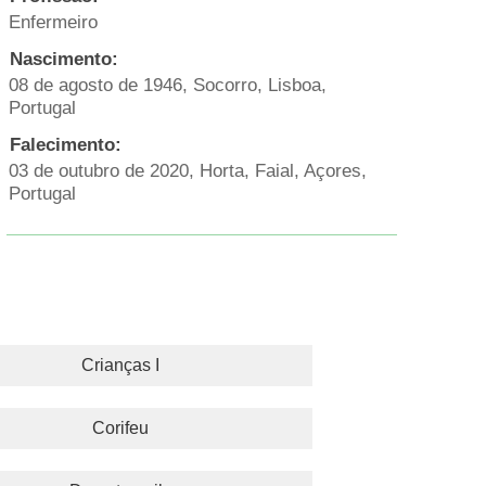
Enfermeiro
Nascimento:
08 de agosto de 1946, Socorro, Lisboa,
Portugal
Falecimento:
03 de outubro de 2020, Horta, Faial, Açores,
Portugal
Crianças I
Corifeu