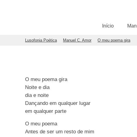
Início
Man
Lusofonia Poética
Manuel C. Amor
O meu poema gira
O meu poema gira
Noite e dia
dia e noite
Dançando em qualquer lugar
em qualquer parte
O meu poema
Antes de ser um resto de mim