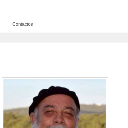
Contactos