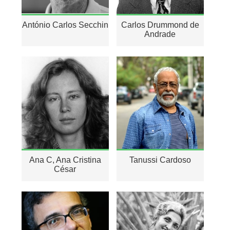
António Carlos Secchin
Carlos Drummond de
Andrade
Ana C, Ana Cristina
Tanussi Cardoso
César