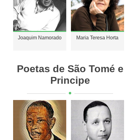
Joaquim Namorado
Maria Teresa Horta
Poetas de São Tomé e
Principe