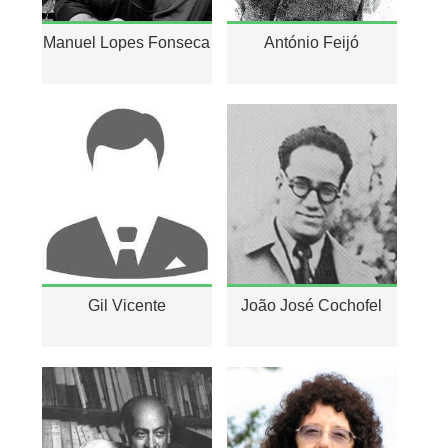
Manuel Lopes Fonseca
António Feijó
Gil Vicente
João José Cochofel