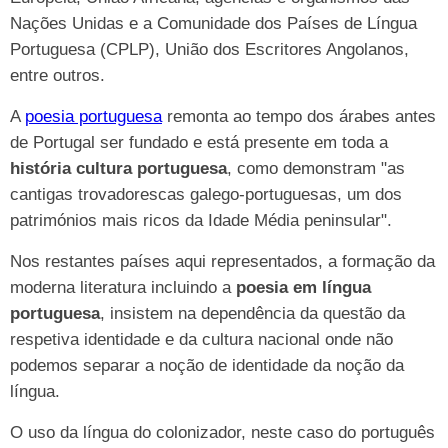
Nações Unidas e a Comunidade dos Países de Língua
Portuguesa (CPLP), União dos Escritores Angolanos,
entre outros.
A
poesia portuguesa
remonta ao tempo dos árabes antes
de Portugal ser fundado e está presente em toda a
história cultura portuguesa
, como demonstram "as
cantigas trovadorescas galego-portuguesas, um dos
patrimónios mais ricos da Idade Média peninsular".
Nos restantes países aqui representados, a formação da
moderna literatura incluindo a
poesia em língua
portuguesa
, insistem na dependência da questão da
respetiva identidade e da cultura nacional onde não
podemos separar a noção de identidade da noção da
língua.
O uso da língua do colonizador, neste caso do português