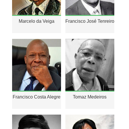
Marcelo da Veiga
Francisco José Tenreiro
Francisco Costa Alegre
Tomaz Medeiros