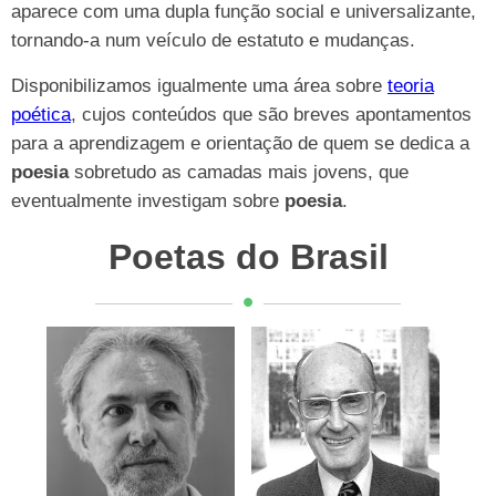
aparece com uma dupla função social e universalizante,
tornando-a num veículo de estatuto e mudanças.
Disponibilizamos igualmente uma área sobre
teoria
poética
, cujos conteúdos que são breves apontamentos
para a aprendizagem e orientação de quem se dedica a
poesia
sobretudo as camadas mais jovens, que
eventualmente investigam sobre
poesia
.
Poetas do Brasil