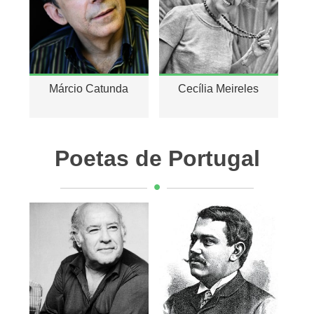
Márcio Catunda
Cecília Meireles
Poetas de Portugal