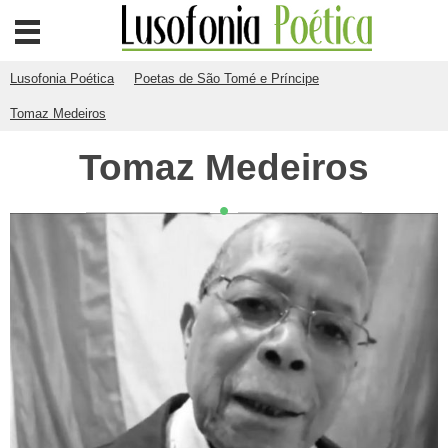
Lusofonia Poética
Poetas de São Tomé e Príncipe
Tomaz Medeiros
Tomaz Medeiros