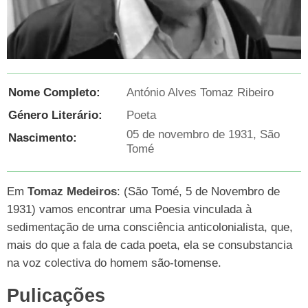
Nome Completo:
António Alves Tomaz Ribeiro
Género Literário:
Poeta
05 de novembro de 1931, São
Nascimento:
Tomé
Em
Tomaz Medeiros
: (São Tomé, 5 de Novembro de
1931) vamos encontrar uma Poesia vinculada à
sedimentação de uma consciência anticolonialista, que,
mais do que a fala de cada poeta, ela se consubstancia
na voz colectiva do homem são-tomense.
Pulicações