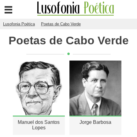
Lusofonia Poética
Poetas de Cabo Verde
Poetas de Cabo Verde
Manuel dos Santos
Jorge Barbosa
Lopes