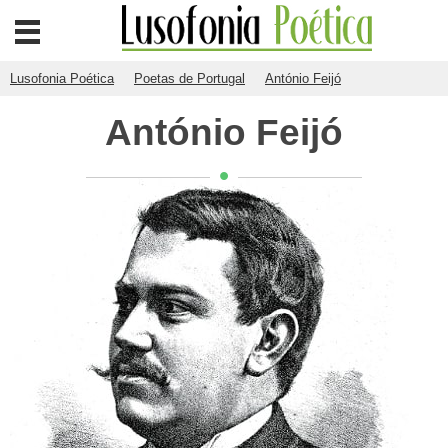
Lusofonia Poética
Poetas de Portugal
António Feijó
António Feijó