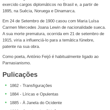
exercido cargos diplomáticos no Brasil e, a partir de
1895, na Suécia, Noruega e Dinamarca.
Em 24 de Setembro de 1900 casou com Maria Luísa
Carmen Mercedes Joana Lewin de nacionalidade sueca.
A sua morte prematura, ocorrida em 21 de setembro de
1915, viria a influenciá-lo para a temática fúnebre,
patente na sua obra.
Como poeta, António Feijó é habitualmente ligado ao
Parnasianismo.
Pulicações
1862 - Transfigurações
1884 - Líricas e Opulentas
1885 - À Janela do Ocidente