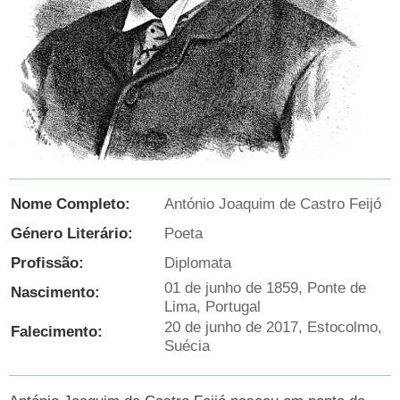
Nome Completo:
António Joaquim de Castro Feijó
Género Literário:
Poeta
Profissão:
Diplomata
01 de junho de 1859, Ponte de
Nascimento:
Lima, Portugal
20 de junho de 2017, Estocolmo,
Falecimento:
Suécia