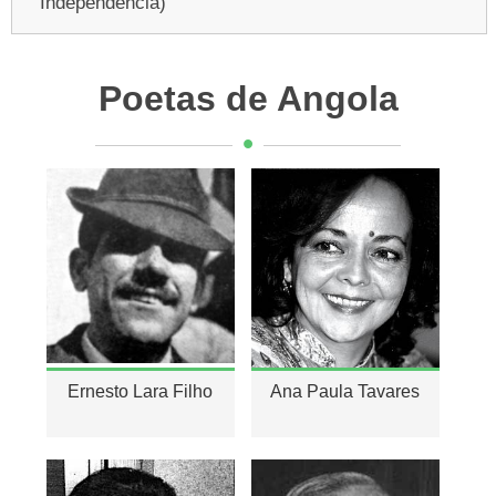
Independência)
Poetas de Angola
Ernesto Lara Filho
Ana Paula Tavares