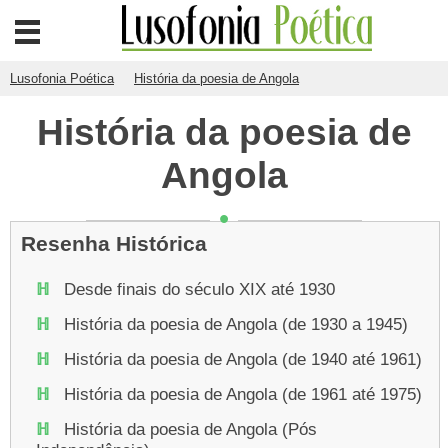
Lusofonia Poética
História da poesia de Angola
História da poesia de
Angola
Resenha Histórica
Desde finais do século XIX até 1930
História da poesia de Angola (de 1930 a 1945)
História da poesia de Angola (de 1940 até 1961)
História da poesia de Angola (de 1961 até 1975)
História da poesia de Angola (Pós