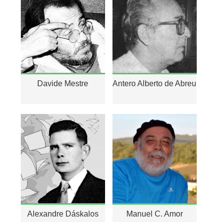
Davide Mestre
Antero Alberto de Abreu
Alexandre Dáskalos
Manuel C. Amor