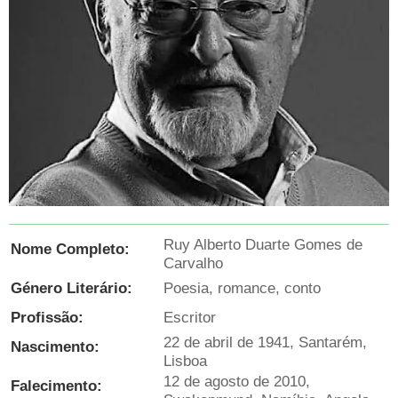
Ruy Alberto Duarte Gomes de
Nome Completo:
Carvalho
Género Literário:
Poesia, romance, conto
Profissão:
Escritor
22 de abril de 1941, Santarém,
Nascimento:
Lisboa
12 de agosto de 2010,
Falecimento: