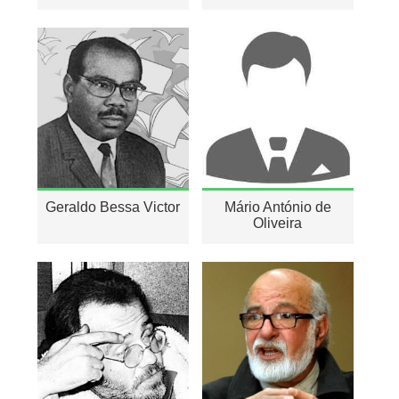
Geraldo Bessa Victor
Mário António de
Oliveira