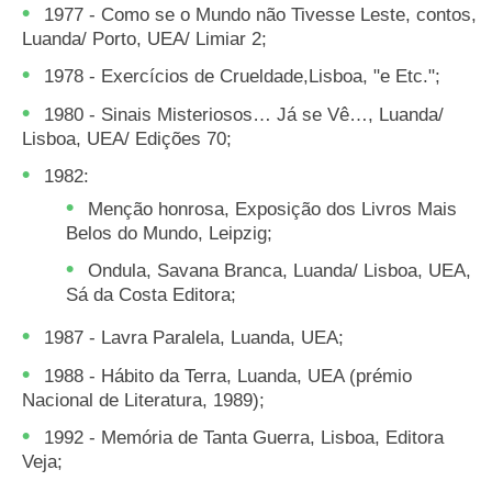
1977 - Como se o Mundo não Tivesse Leste, contos,
Luanda/ Porto, UEA/ Limiar 2;
1978 - Exercícios de Crueldade,Lisboa, "e Etc.";
1980 - Sinais Misteriosos… Já se Vê…, Luanda/
Lisboa, UEA/ Edições 70;
1982:
Menção honrosa, Exposição dos Livros Mais
Belos do Mundo, Leipzig;
Ondula, Savana Branca, Luanda/ Lisboa, UEA,
Sá da Costa Editora;
1987 - Lavra Paralela, Luanda, UEA;
1988 - Hábito da Terra, Luanda, UEA (prémio
Nacional de Literatura, 1989);
1992 - Memória de Tanta Guerra, Lisboa, Editora
Veja;