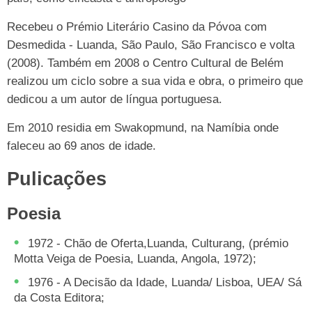
Recebeu o Prémio Literário Casino da Póvoa com
Desmedida - Luanda, São Paulo, São Francisco e volta
(2008). Também em 2008 o Centro Cultural de Belém
realizou um ciclo sobre a sua vida e obra, o primeiro que
dedicou a um autor de língua portuguesa.
Em 2010 residia em Swakopmund, na Namíbia onde
faleceu ao 69 anos de idade.
Pulicações
Poesia
1972 - Chão de Oferta,Luanda, Culturang, (prémio
Motta Veiga de Poesia, Luanda, Angola, 1972);
1976 - A Decisão da Idade, Luanda/ Lisboa, UEA/ Sá
da Costa Editora;