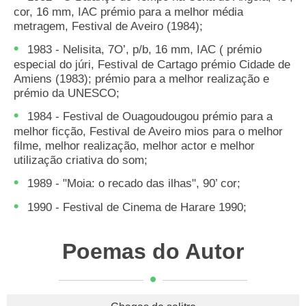
cor, 16 mm, IAC prémio para a melhor média
metragem, Festival de Aveiro (1984);
1983 - Nelisita, 7O’, p/b, 16 mm, IAC ( prémio
especial do júri, Festival de Cartago prémio Cidade de
Amiens (1983); prémio para a melhor realização e
prémio da UNESCO;
1984 - Festival de Ouagoudougou prémio para a
melhor ficção, Festival de Aveiro mios para o melhor
filme, melhor realização, melhor actor e melhor
utilização criativa do som;
1989 - "Moia: o recado das ilhas", 90’ cor;
1990 - Festival de Cinema de Harare 1990;
Poemas do Autor