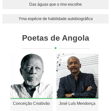
Das águas que o rino escolhe
Yma espécie de habilidade autobiográfica
Poetas de Angola
Conceição Cristóvão
José Luís Mendonça