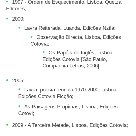
1997 - Ordem de Esquecimento, Lisboa, Quetzal
Editores;
2000:
Lavra Reiterada, Luanda, Edições Nzila;
Observação Directa, Lisboa, Edições
Cotovia;
Os Papéis do Inglês, Lisboa,
Edições Cotovia [São Paulo,
Companhia Letras, 2006];
2005:
Lavra, poesia reunida 1970-2000, Lisboa,
Edições Cotovia Ficção;
As Paisagens Propícias, Lisboa, Edições
Cotovi;
2009 - A Terceira Metade, Lisboa, Edições Cotovia;