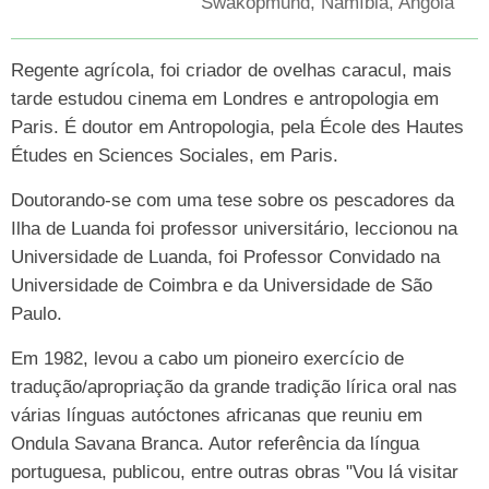
Swakopmund, Namíbia, Angola
Regente agrícola, foi criador de ovelhas caracul, mais
tarde estudou cinema em Londres e antropologia em
Paris. É doutor em Antropologia, pela École des Hautes
Études en Sciences Sociales, em Paris.
Doutorando-se com uma tese sobre os pescadores da
Ilha de Luanda foi professor universitário, leccionou na
Universidade de Luanda, foi Professor Convidado na
Universidade de Coimbra e da Universidade de São
Paulo.
Em 1982, levou a cabo um pioneiro exercício de
tradução/apropriação da grande tradição lírica oral nas
várias línguas autóctones africanas que reuniu em
Ondula Savana Branca. Autor referência da língua
portuguesa, publicou, entre outras obras "Vou lá visitar