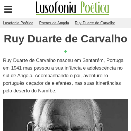
Lusofonia Poética
Poetas de Angola
Ruy Duarte de Carvalho
Ruy Duarte de Carvalho
Ruy Duarte de Carvalho nasceu em Santarém, Portugal
em 1941 mas passou a sua infância e adolescência no
sul de Angola. Acompanhando o pai, aventureiro
português caçador de elefantes, nas suas itinerâncias
pelo deserto do Namíbe.