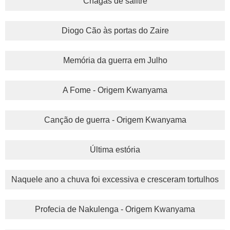
Chagas de salitre
Diogo Cão às portas do Zaire
Memória da guerra em Julho
A Fome - Origem Kwanyama
Canção de guerra - Origem Kwanyama
Última estória
Naquele ano a chuva foi excessiva e cresceram tortulhos
Profecia de Nakulenga - Origem Kwanyama