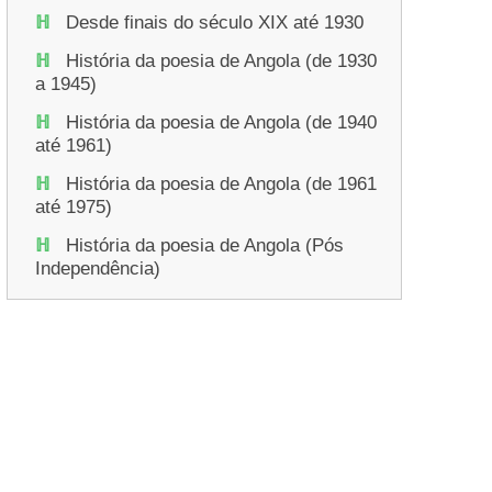
Desde finais do século XIX até 1930
História da poesia de Angola (de 1930
a 1945)
História da poesia de Angola (de 1940
até 1961)
História da poesia de Angola (de 1961
até 1975)
História da poesia de Angola (Pós
Independência)