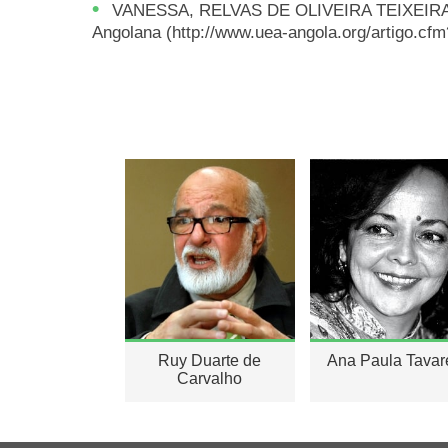
VANESSA, RELVAS DE OLIVEIRA TEIXEIRA, Pel
Angolana (http://www.uea-angola.org/artigo.cf
Ruy Duarte de
Ana Paula Tavar
Carvalho