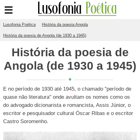
Lusofonia Poética
História da poesia Angola
História da poesia de Angola (de 1930 a 1945)
História da poesia de
Angola (de 1930 a 1945)
E no período de 1930 até 1945, o chamado "período de
quase não literatura" onde avultam os nomes como os
do advogado dicionarista e romancista, Assis Júnior, o
escritor e pesquisador cultural Óscar Ribas e o escritor
Castro Soromenho.