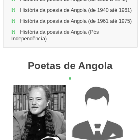
História da poesia de Angola (de 1940 até 1961)
História da poesia de Angola (de 1961 até 1975)
História da poesia de Angola (Pós
Independência)
Poetas de Angola