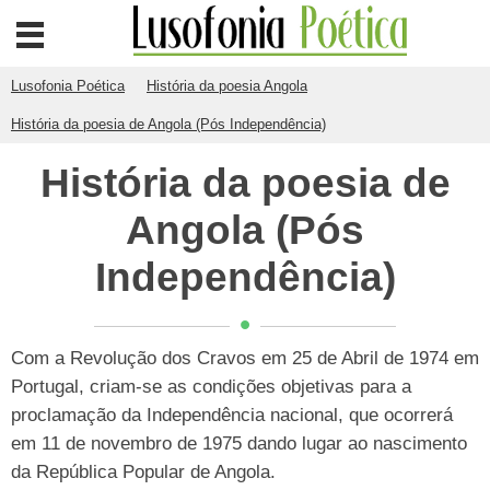
Lusofonia Poética
História da poesia Angola
História da poesia de Angola (Pós Independência)
História da poesia de
Angola (Pós
Independência)
Com a Revolução dos Cravos em 25 de Abril de 1974 em
Portugal, criam-se as condições objetivas para a
proclamação da Independência nacional, que ocorrerá
em 11 de novembro de 1975 dando lugar ao nascimento
da República Popular de Angola.