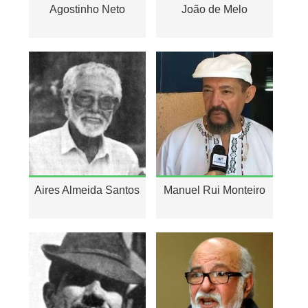
Agostinho Neto
João de Melo
Aires Almeida Santos
Manuel Rui Monteiro