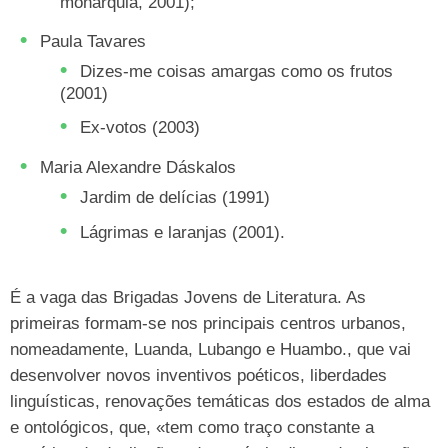
monarquia, 2001);
Paula Tavares
Dizes-me coisas amargas como os frutos
(2001)
Ex-votos (2003)
Maria Alexandre Dáskalos
Jardim de delícias (1991)
Lágrimas e laranjas (2001).
É a vaga das Brigadas Jovens de Literatura. As
primeiras formam-se nos principais centros urbanos,
nomeadamente, Luanda, Lubango e Huambo., que vai
desenvolver novos inventivos poéticos, liberdades
linguísticas, renovações temáticas dos estados de alma
e ontológicos, que, «tem como traço constante a