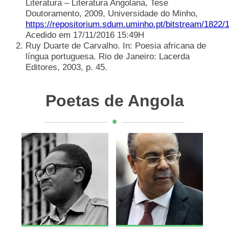
Literatura – Literatura Angolana, Tese
Doutoramento, 2009, Universidade do Minho,
https://repositorium.sdum.uminho.pt/bitstream/1822/
Acedido em 17/11/2016 15:49H
Ruy Duarte de Carvalho. In: Poesia africana de
língua portuguesa. Rio de Janeiro: Lacerda
Editores, 2003, p. 45.
Poetas de Angola