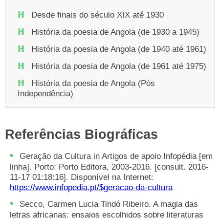
Desde finais do século XIX até 1930
História da poesia de Angola (de 1930 a 1945)
História da poesia de Angola (de 1940 até 1961)
História da poesia de Angola (de 1961 até 1975)
História da poesia de Angola (Pós
Independência)
Referências Biográficas
Geração da Cultura in Artigos de apoio Infopédia [em
linha]. Porto: Porto Editora, 2003-2016. [consult. 2016-
11-17 01:18:16]. Disponível na Internet:
https://www.infopedia.pt/$geracao-da-cultura
Secco, Carmen Lucia Tindó Ribeiro. A magia das
letras africanas: ensaios escolhidos sobre literaturas