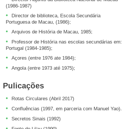
(1986-1987)
Director de biblioteca, Escola Secundária
Portuguesa de Macau, (1986);
Arquivos de História de Macau, 1985;
Professor de História nas escolas secundárias em:
Portugal (1984-1985);
Açores (entre 1976 ate 1984);
Angola (entre 1973 até 1975);
Pulicações
Rotas Circulares (Abril 2017)
Confluências (1997, em parceria com Manuel Yao).
Secretos Sinais (1992)
Fonte do Lilau (1990)