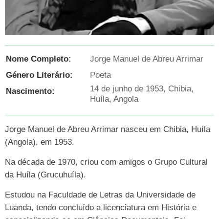
Nome Completo:
Jorge Manuel de Abreu Arrimar
Género Literário:
Poeta
14 de junho de 1953, Chibia,
Nascimento:
Huíla, Angola
Jorge Manuel de Abreu Arrimar nasceu em Chibia, Huíla
(Angola), em 1953.
Na década de 1970, criou com amigos o Grupo Cultural
da Huíla (Grucuhuíla).
Estudou na Faculdade de Letras da Universidade de
Luanda, tendo concluído a licenciatura em História e