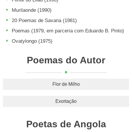
Murilaonde (1990)
20 Poemas de Savana (1981)
Poemas (1979, em parceria com Eduardo B. Pinto)
Ovatylongo (1975)
Poemas do Autor
Flor de Milho
Exortação
Poetas de Angola