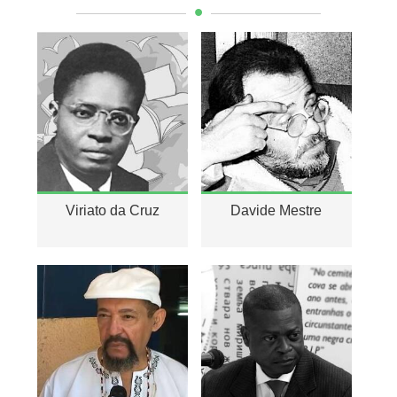
Viriato da Cruz
Davide Mestre