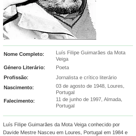
Luís Filipe Guimarães da Mota
Nome Completo:
Veiga
Género Literário:
Poeta
Profissão:
Jornalista e crítico literário
03 de agosto de 1948, Loures,
Nascimento:
Portugal
11 de junho de 1997, Almada,
Falecimento:
Portugal
Luís Filipe Guimarães da Mota Veiga conhecido por
Davide Mestre Nasceu em Loures, Portugal em 1984 e