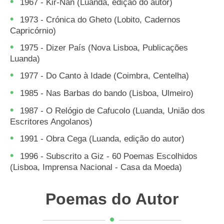
1967 - Kir-Nan (Luanda, edição do autor)
1973 - Crónica do Gheto (Lobito, Cadernos
Capricórnio)
1975 - Dizer País (Nova Lisboa, Publicações
Luanda)
1977 - Do Canto à Idade (Coimbra, Centelha)
1985 - Nas Barbas do bando (Lisboa, Ulmeiro)
1987 - O Relógio de Cafucolo (Luanda, União dos
Escritores Angolanos)
1991 - Obra Cega (Luanda, edição do autor)
1996 - Subscrito a Giz - 60 Poemas Escolhidos
(Lisboa, Imprensa Nacional - Casa da Moeda)
Poemas do Autor