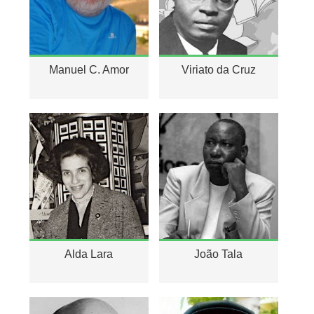
Manuel C. Amor
Viriato da Cruz
Alda Lara
João Tala