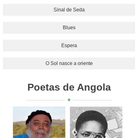
Sinal de Seda
Blues
Espera
O Sol nasce a oriente
Poetas de Angola