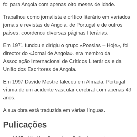
foi para Angola com apenas oito meses de idade.
Trabalhou como jornalista e crítico literário em variados
jornais e revistas de Angola, de Portugal e de outros
países, coordenou diversas páginas literárias.
Em 1971 fundou e dirigiu o grupo «Poesias – Hoje», foi
director do «Jornal de Angola». era membro da
Associação Internacional de Críticos Literários e da
União dos Escritores de Angola.
Em 1997 Davide Mestre faleceu em Almada, Portugal
vítima de um acidente vascular cerebral com apenas 49
anos.
A sua obra está traduzida em várias línguas.
Pulicações