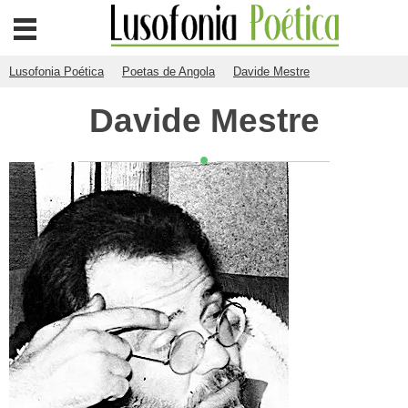
Lusofonia Poética
Poetas de Angola
Davide Mestre
Davide Mestre