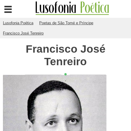
Lusofonia Poética
Poetas de São Tomé e Príncipe
Francisco José Tenreiro
Francisco José
Tenreiro