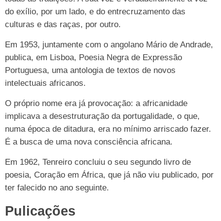
do exílio, por um lado, e do entrecruzamento das
culturas e das raças, por outro.
Em 1953, juntamente com o angolano Mário de Andrade,
publica, em Lisboa, Poesia Negra de Expressão
Portuguesa, uma antologia de textos de novos
intelectuais africanos.
O próprio nome era já provocação: a africanidade
implicava a desestruturação da portugalidade, o que,
numa época de ditadura, era no mínimo arriscado fazer.
É a busca de uma nova consciência africana.
Em 1962, Tenreiro concluiu o seu segundo livro de
poesia, Coração em África, que já não viu publicado, por
ter falecido no ano seguinte.
Pulicações