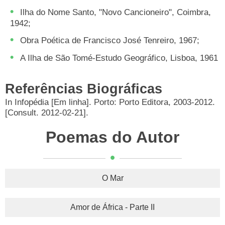
Ilha do Nome Santo, "Novo Cancioneiro", Coimbra,
1942;
Obra Poética de Francisco José Tenreiro, 1967;
A Ilha de São Tomé-Estudo Geográfico, Lisboa, 1961
Referências Biográficas
In Infopédia [Em linha]. Porto: Porto Editora, 2003-2012.
[Consult. 2012-02-21].
Poemas do Autor
O Mar
Amor de África - Parte II