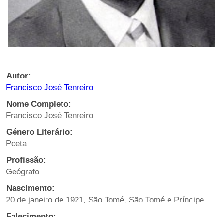
Autor:
Francisco José Tenreiro
Nome Completo:
Francisco José Tenreiro
Género Literário:
Poeta
Profissão:
Geógrafo
Nascimento:
20 de janeiro de 1921, São Tomé, São Tomé e Príncipe
Falecimento: