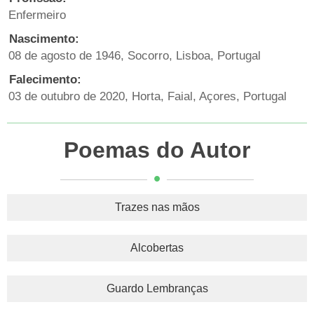
Enfermeiro
Nascimento:
08 de agosto de 1946, Socorro, Lisboa, Portugal
Falecimento:
03 de outubro de 2020, Horta, Faial, Açores, Portugal
Poemas do Autor
Trazes nas mãos
Alcobertas
Guardo Lembranças