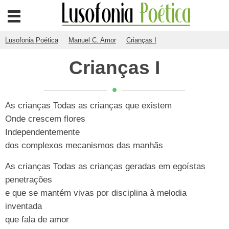
Lusofonia Poética
Manuel C. Amor
Crianças I
Crianças I
As crianças Todas as crianças que existem
Onde crescem flores
Independentemente
dos complexos mecanismos das manhãs
As crianças Todas as crianças geradas em egoístas
penetrações
e que se mantém vivas por disciplina à melodia
inventada
que fala de amor