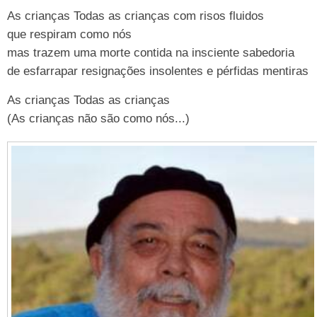
As crianças Todas as crianças com risos fluidos
que respiram como nós
mas trazem uma morte contida na insciente sabedoria
de esfarrapar resignações insolentes e pérfidas mentiras
As crianças Todas as crianças
(As crianças não são como nós...)