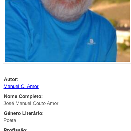
Autor:
Manuel C. Amor
Nome Completo:
José Manuel Couto Amor
Género Literário:
Poeta
Profissão: