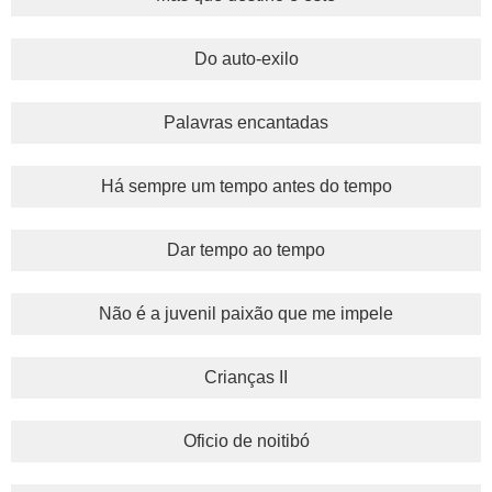
Do auto-exilo
Palavras encantadas
Há sempre um tempo antes do tempo
Dar tempo ao tempo
Não é a juvenil paixão que me impele
Crianças II
Oficio de noitibó