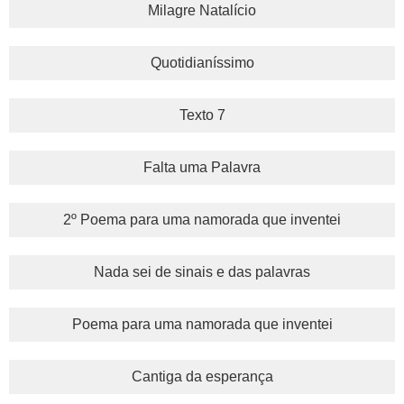
Milagre Natalício
Quotidianíssimo
Texto 7
Falta uma Palavra
2º Poema para uma namorada que inventei
Nada sei de sinais e das palavras
Poema para uma namorada que inventei
Cantiga da esperança