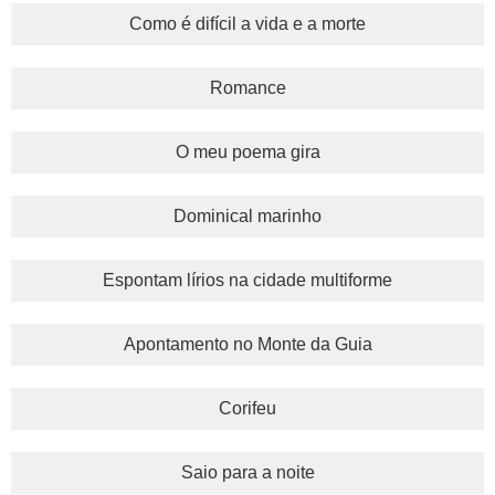
Como é difícil a vida e a morte
Romance
O meu poema gira
Dominical marinho
Espontam lírios na cidade multiforme
Apontamento no Monte da Guia
Corifeu
Saio para a noite