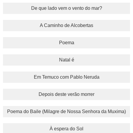
De que lado vem o vento do mar?
A Caminho de Alcobertas
Poema
Natal é
Em Temuco com Pablo Neruda
Depois deste verão morrer
Poema do Baile (Milagre de Nossa Senhora da Muxima)
À espera do Sol