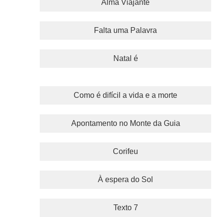
Alma Viajante
Falta uma Palavra
Natal é
Como é difícil a vida e a morte
Apontamento no Monte da Guia
Corifeu
À espera do Sol
Texto 7