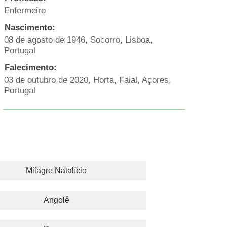
Enfermeiro
Nascimento:
08 de agosto de 1946, Socorro, Lisboa,
Portugal
Falecimento:
03 de outubro de 2020, Horta, Faial, Açores,
Portugal
Milagre Natalício
Angolê