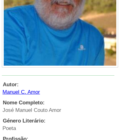
Autor:
Manuel C. Amor
Nome Completo:
José Manuel Couto Amor
Género Literário:
Poeta
Profissão: