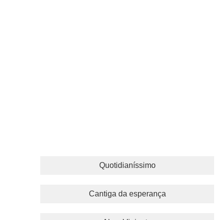
Quotidianíssimo
Cantiga da esperança