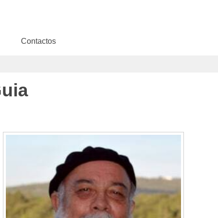
Contactos
uia