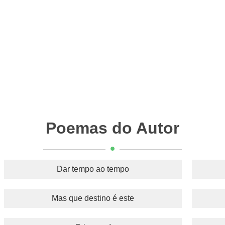
Poemas do Autor
Dar tempo ao tempo
Mas que destino é este