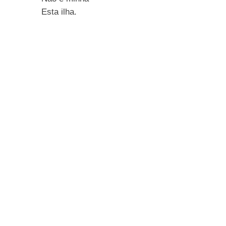
Esta ilha.