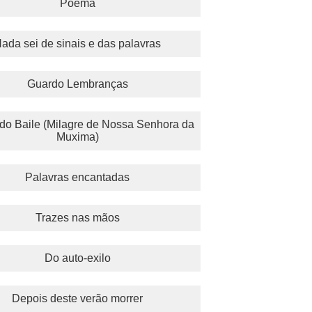
Poema
ada sei de sinais e das palavras
Guardo Lembranças
o Baile (Milagre de Nossa Senhora da
Muxima)
Palavras encantadas
Trazes nas mãos
Do auto-exilo
Depois deste verão morrer