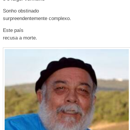
Sonho obstinado
surpreendentemente complexo.
Este país
recusa a morte.