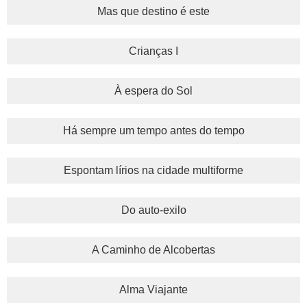
Mas que destino é este
Crianças I
À espera do Sol
Há sempre um tempo antes do tempo
Espontam lírios na cidade multiforme
Do auto-exilo
A Caminho de Alcobertas
Alma Viajante