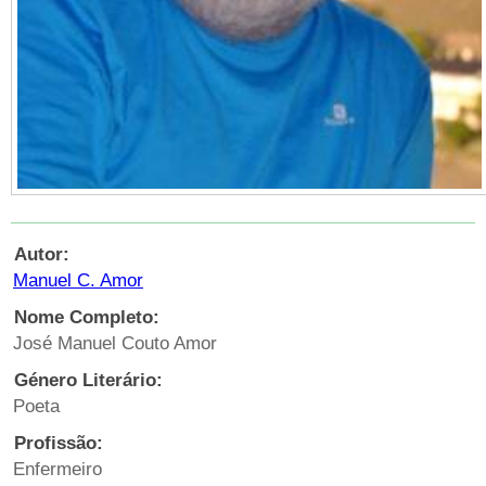
Autor:
Manuel C. Amor
Nome Completo:
José Manuel Couto Amor
Género Literário:
Poeta
Profissão:
Enfermeiro