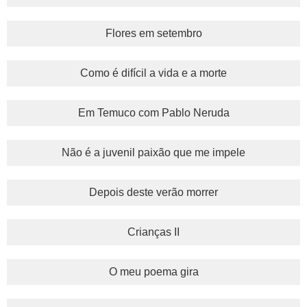
Flores em setembro
Como é difícil a vida e a morte
Em Temuco com Pablo Neruda
Não é a juvenil paixão que me impele
Depois deste verão morrer
Crianças II
O meu poema gira