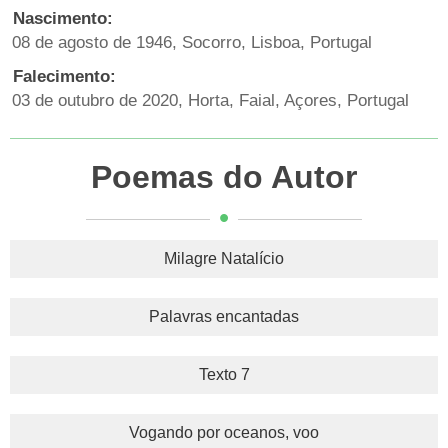
Nascimento:
08 de agosto de 1946, Socorro, Lisboa, Portugal
Falecimento:
03 de outubro de 2020, Horta, Faial, Açores, Portugal
Poemas do Autor
Milagre Natalício
Palavras encantadas
Texto 7
Vogando por oceanos, voo