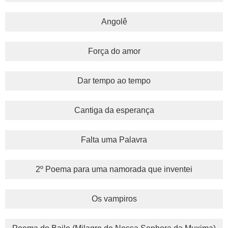
Angolê
Força do amor
Dar tempo ao tempo
Cantiga da esperança
Falta uma Palavra
2º Poema para uma namorada que inventei
Os vampiros