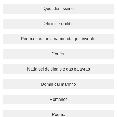
Quotidianíssimo
Oficio de noitibó
Poema para uma namorada que inventei
Corifeu
Nada sei de sinais e das palavras
Dominical marinho
Romance
Poema