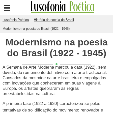
Lusofonia Poética
História da poesia do Brasil
Modernismo na poesia do Brasil (1922 - 1945)
Modernismo na poesia
do Brasil (1922 - 1945)
A Semana de Arte Moderna marcou a data (1922), sem
dúvida, do rompimento definitivo com a arte tradicional.
Cansados da mesmice na arte brasileira e empolgados
com inovações que conheceram em suas viagens à
Europa, os artistas quebraram as regras
preestabelecidas na cultura.
A primeira fase (1922 a 1930) caracterizou-se pelas
tentativas de solidificação do movimento renovador e