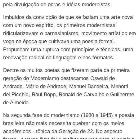
pela divulgação de obras e idéias modernistas.
Imbuídos da convicção de que se faziam uma arte nova
com um novo espírito, os primeiros modernistas
ridicularizavam o parnasianismo, movimento artístico em
voga na época que cultivava uma poesia formal.
Propunham uma ruptura com princípios e técnicas, uma
renovação radical na linguagem e nos formatos.
Dentre os muitos poetas que fizeram parte da primeira
geração do Modernismo destacamos Oswald de
Andrade, Mário de Andrade, Manuel Bandeira, Menotti
del Picchia, Raul Bopp, Ronald de Carvalho e Guilherme
de Almeida.
Na segunda fase do modernismo (1930 a 1945) a poesia
brasileira não mais necessita quebrar com os meios
acadêmicos - tônica da Geração de 22. No aspecto