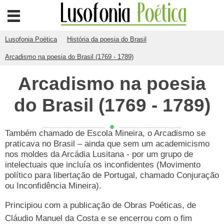
Lusofonia Poética
História da poesia do Brasil
Arcadismo na poesia do Brasil (1769 - 1789)
Arcadismo na poesia
do Brasil (1769 - 1789)
Também chamado de Escola Mineira, o Arcadismo se
praticava no Brasil – ainda que sem um academicismo
nos moldes da Arcádia Lusitana - por um grupo de
intelectuais que incluía os inconfidentes (Movimento
político para libertação de Portugal, chamado Conjuração
ou Inconfidência Mineira).
Principiou com a publicação de Obras Poéticas, de
Cláudio Manuel da Costa e se encerrou com o fim