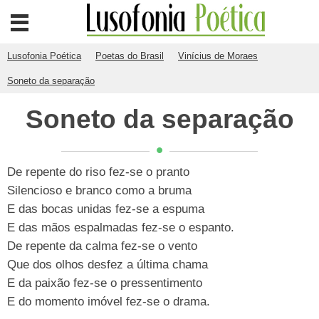
Lusofonia Poética
Poetas do Brasil
Vinícius de Moraes
Soneto da separação
Soneto da separação
De repente do riso fez-se o pranto
Silencioso e branco como a bruma
E das bocas unidas fez-se a espuma
E das mãos espalmadas fez-se o espanto.
De repente da calma fez-se o vento
Que dos olhos desfez a última chama
E da paixão fez-se o pressentimento
E do momento imóvel fez-se o drama.