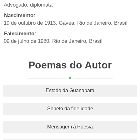
Advogado, diplomata
Nascimento:
19 de outubro de 1913, Gávea, Rio de Janeiro, Brasil
Falecimento:
09 de julho de 1980, Rio de Janeiro, Brasil
Poemas do Autor
Estado da Guanabara
Soneto da fidelidade
Mensagem à Poesia