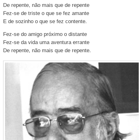
De repente, não mais que de repente
Fez-se de triste o que se fez amante
E de sozinho o que se fez contente.
Fez-se do amigo próximo o distante
Fez-se da vida uma aventura errante
De repente, não mais que de repente.