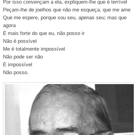
Por isso convençam a ela, expliquem-lhe que é terrível
Peçam-lhe de joelhos que não me esqueça, que me ame
Que me espere, porque sou seu, apenas seu; mas que
agora
É mais forte do que eu, não posso ir
Não é possível
Me é totalmente impossível
Não pode ser não
É impossível
Não posso.