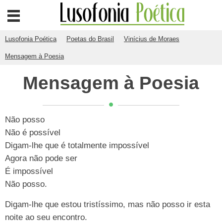
Lusofonia Poética
Poetas do Brasil
Vinícius de Moraes
Mensagem à Poesia
Mensagem à Poesia
Não posso
Não é possível
Digam-lhe que é totalmente impossível
Agora não pode ser
É impossível
Não posso.
Digam-lhe que estou tristíssimo, mas não posso ir esta
noite ao seu encontro.