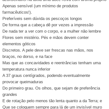
Apenas sensível (um mínimo de produtos
farmacêuticos!).
Preferíveis sem dúvida os pescoços longos
De forma que a cabeça dê por vezes a impressão
De nada ter a ver com o corpo, e a mulher não lembre
Flores sem mistério. Pés e mãos devem conter
elementos góticos
Discretos. A pele deve ser frescas nas mãos, nos
braços, no dorso, e na face
Mas que as concavidades e reentrâncias tenham uma
temperatura nunca inferior
A 37 graus centígrados, podendo eventualmente
provocar queimaduras
Do primeiro grau. Os olhos, que sejam de preferência
grandes
E de rotação pelo menos tão lenta quanto a da Terra; e
Que se coloquem sempre para lá de um invisível muro