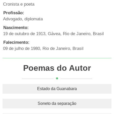
Cronista e poeta
Profissão:
Advogado, diplomata
Nascimento:
19 de outubro de 1913, Gávea, Rio de Janeiro, Brasil
Falecimento:
09 de julho de 1980, Rio de Janeiro, Brasil
Poemas do Autor
Estado da Guanabara
Soneto da separação