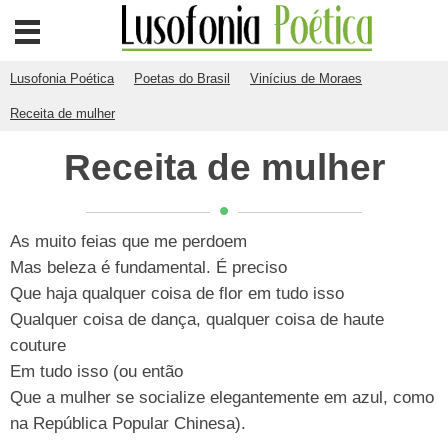
Lusofonia Poética
Poetas do Brasil
Vinícius de Moraes
Receita de mulher
Receita de mulher
As muito feias que me perdoem
Mas beleza é fundamental. É preciso
Que haja qualquer coisa de flor em tudo isso
Qualquer coisa de dança, qualquer coisa de haute
couture
Em tudo isso (ou então
Que a mulher se socialize elegantemente em azul, como
na República Popular Chinesa).