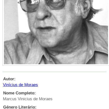
Autor:
Vinícius de Moraes
Nome Completo:
Marcus Vinicius de Moraes
Género Literário: