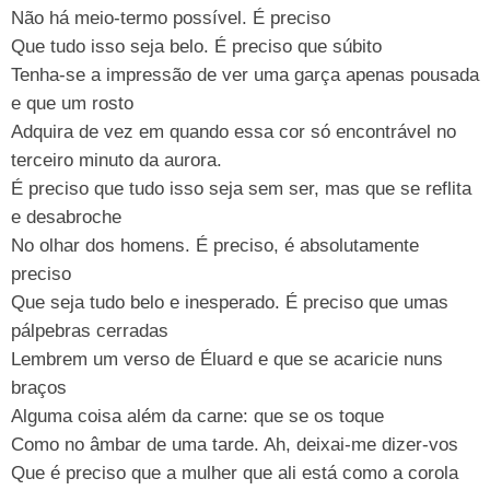
Não há meio-termo possível. É preciso
Que tudo isso seja belo. É preciso que súbito
Tenha-se a impressão de ver uma garça apenas pousada
e que um rosto
Adquira de vez em quando essa cor só encontrável no
terceiro minuto da aurora.
É preciso que tudo isso seja sem ser, mas que se reflita
e desabroche
No olhar dos homens. É preciso, é absolutamente
preciso
Que seja tudo belo e inesperado. É preciso que umas
pálpebras cerradas
Lembrem um verso de Éluard e que se acaricie nuns
braços
Alguma coisa além da carne: que se os toque
Como no âmbar de uma tarde. Ah, deixai-me dizer-vos
Que é preciso que a mulher que ali está como a corola