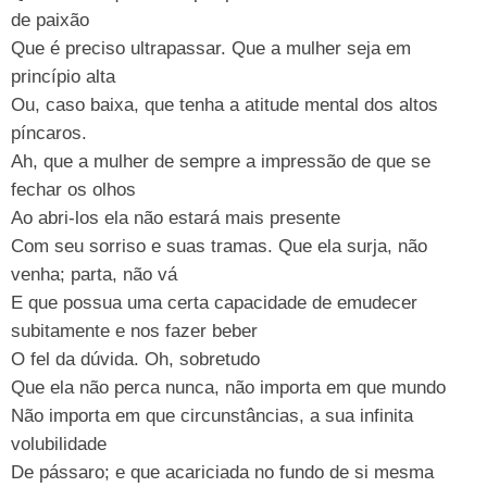
de paixão
Que é preciso ultrapassar. Que a mulher seja em
princípio alta
Ou, caso baixa, que tenha a atitude mental dos altos
píncaros.
Ah, que a mulher de sempre a impressão de que se
fechar os olhos
Ao abri-los ela não estará mais presente
Com seu sorriso e suas tramas. Que ela surja, não
venha; parta, não vá
E que possua uma certa capacidade de emudecer
subitamente e nos fazer beber
O fel da dúvida. Oh, sobretudo
Que ela não perca nunca, não importa em que mundo
Não importa em que circunstâncias, a sua infinita
volubilidade
De pássaro; e que acariciada no fundo de si mesma