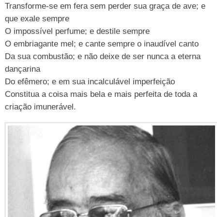
Transforme-se em fera sem perder sua graça de ave; e
que exale sempre
O impossível perfume; e destile sempre
O embriagante mel; e cante sempre o inaudível canto
Da sua combustão; e não deixe de ser nunca a eterna
dançarina
Do efêmero; e em sua incalculável imperfeição
Constitua a coisa mais bela e mais perfeita de toda a
criação imunerável.