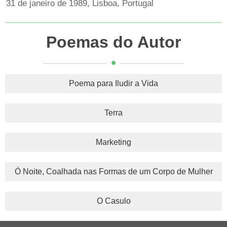
31 de janeiro de 1989, Lisboa, Portugal
Poemas do Autor
Poema para Iludir a Vida
Terra
Marketing
Ó Noite, Coalhada nas Formas de um Corpo de Mulher
O Casulo