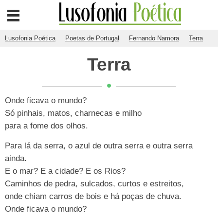
Lusofonia Poética
Poetas de Portugal
Fernando Namora
Terra
Terra
Onde ficava o mundo?
Só pinhais, matos, charnecas e milho
para a fome dos olhos.
Para lá da serra, o azul de outra serra e outra serra
ainda.
E o mar? E a cidade? E os Rios?
Caminhos de pedra, sulcados, curtos e estreitos,
onde chiam carros de bois e há poças de chuva.
Onde ficava o mundo?