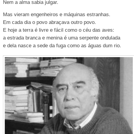
Nem a alma sabia julgar.
Mas vieram engenheiros e máquinas estranhas.
Em cada dia o povo abraçava outro povo.
E hoje a terra é livre e fácil como o céu das aves:
a estrada branca e menina é uma serpente ondulada
e dela nasce a sede da fuga como as águas dum rio.