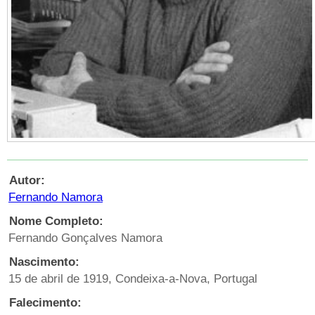
Autor:
Fernando Namora
Nome Completo:
Fernando Gonçalves Namora
Nascimento:
15 de abril de 1919, Condeixa-a-Nova, Portugal
Falecimento: