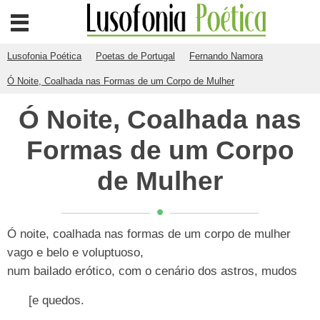
Lusofonia Poética
Poetas de Portugal
Fernando Namora
Ó Noite, Coalhada nas Formas de um Corpo de Mulher
Ó Noite, Coalhada nas
Formas de um Corpo
de Mulher
Ó noite, coalhada nas formas de um corpo de mulher
vago e belo e voluptuoso,
num bailado erótico, com o cenário dos astros, mudos
[e quedos.