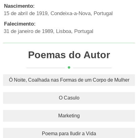
Nascimento:
15 de abril de 1919, Condeixa-a-Nova, Portugal
Falecimento:
31 de janeiro de 1989, Lisboa, Portugal
Poemas do Autor
Ó Noite, Coalhada nas Formas de um Corpo de Mulher
O Casulo
Marketing
Poema para Iludir a Vida