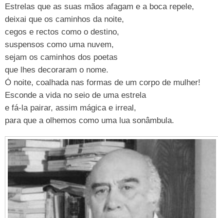
Estrelas que as suas mãos afagam e a boca repele,
deixai que os caminhos da noite,
cegos e rectos como o destino,
suspensos como uma nuvem,
sejam os caminhos dos poetas
que lhes decoraram o nome.
Ó noite, coalhada nas formas de um corpo de mulher!
Esconde a vida no seio de uma estrela
e fá-la pairar, assim mágica e irreal,
para que a olhemos como uma lua sonâmbula.