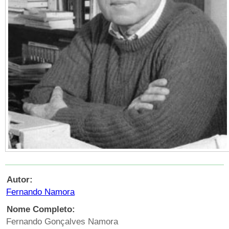
Autor:
Fernando Namora
Nome Completo:
Fernando Gonçalves Namora