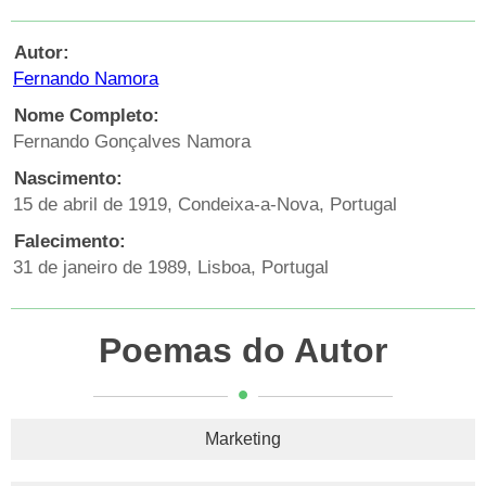
Autor:
Fernando Namora
Nome Completo:
Fernando Gonçalves Namora
Nascimento:
15 de abril de 1919, Condeixa-a-Nova, Portugal
Falecimento:
31 de janeiro de 1989, Lisboa, Portugal
Poemas do Autor
Marketing