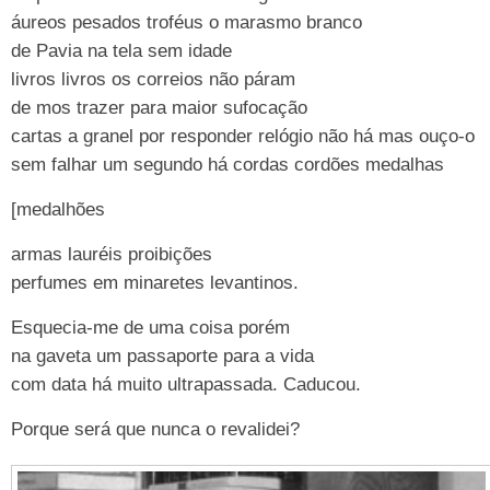
áureos pesados troféus o marasmo branco
de Pavia na tela sem idade
livros livros os correios não páram
de mos trazer para maior sufocação
cartas a granel por responder relógio não há mas ouço-o
sem falhar um segundo há cordas cordões medalhas
[medalhões
armas lauréis proibições
perfumes em minaretes levantinos.
Esquecia-me de uma coisa porém
na gaveta um passaporte para a vida
com data há muito ultrapassada. Caducou.
Porque será que nunca o revalidei?