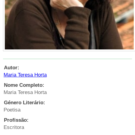
Autor:
Maria Teresa Horta
Nome Completo:
Maria Teresa Horta
Género Literário:
Poetisa
Profissão:
Escritora