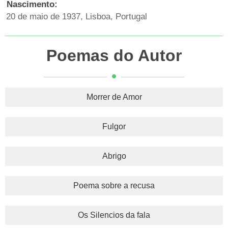
Nascimento:
20 de maio de 1937, Lisboa, Portugal
Poemas do Autor
Morrer de Amor
Fulgor
Abrigo
Poema sobre a recusa
Os Silencios da fala