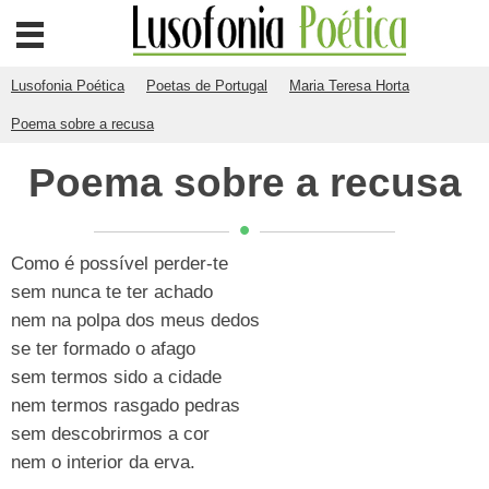
Lusofonia Poética
Poetas de Portugal
Maria Teresa Horta
Poema sobre a recusa
Poema sobre a recusa
Como é possível perder-te
sem nunca te ter achado
nem na polpa dos meus dedos
se ter formado o afago
sem termos sido a cidade
nem termos rasgado pedras
sem descobrirmos a cor
nem o interior da erva.