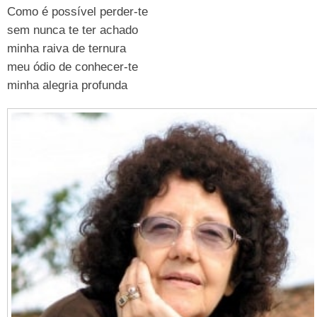
Como é possível perder-te
sem nunca te ter achado
minha raiva de ternura
meu ódio de conhecer-te
minha alegria profunda