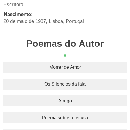
Escritora
Nascimento:
20 de maio de 1937, Lisboa, Portugal
Poemas do Autor
Morrer de Amor
Os Silencios da fala
Abrigo
Poema sobre a recusa