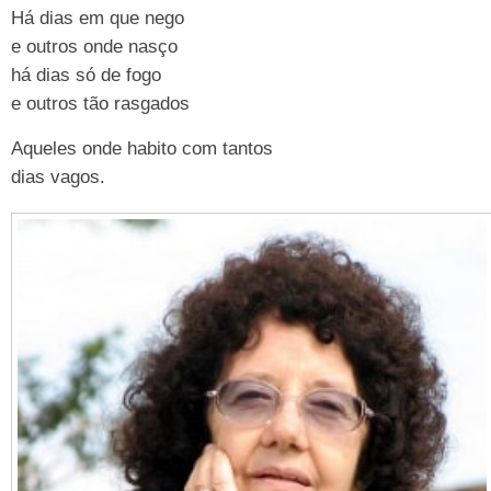
Há dias em que nego
e outros onde nasço
há dias só de fogo
e outros tão rasgados
Aqueles onde habito com tantos
dias vagos.