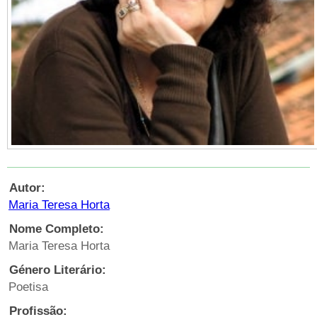
Autor:
Maria Teresa Horta
Nome Completo:
Maria Teresa Horta
Género Literário:
Poetisa
Profissão: