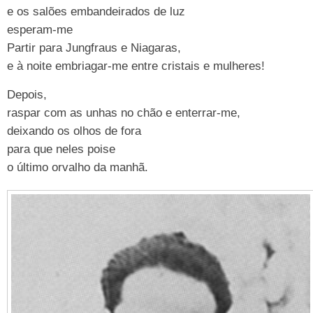
e os salões embandeirados de luz
esperam-me
Partir para Jungfraus e Niagaras,
e à noite embriagar-me entre cristais e mulheres!
Depois,
raspar com as unhas no chão e enterrar-me,
deixando os olhos de fora
para que neles poise
o último orvalho da manhã.