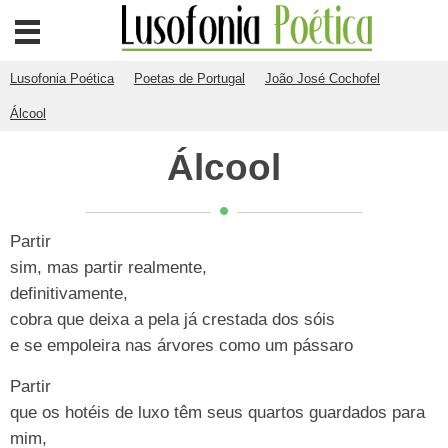
Lusofonia Poética
Poetas de Portugal
João José Cochofel
Álcool
Álcool
Partir
sim, mas partir realmente,
definitivamente,
cobra que deixa a pela já crestada dos sóis
e se empoleira nas árvores como um pássaro
Partir
que os hotéis de luxo têm seus quartos guardados para
mim,