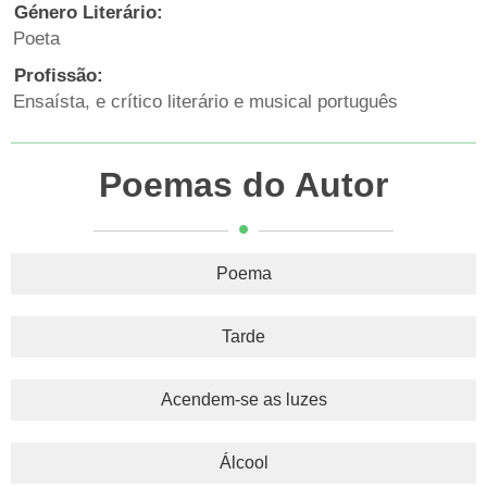
Género Literário:
Poeta
Profissão:
Ensaísta, e crítico literário e musical português
Poemas do Autor
Poema
Tarde
Acendem-se as luzes
Álcool