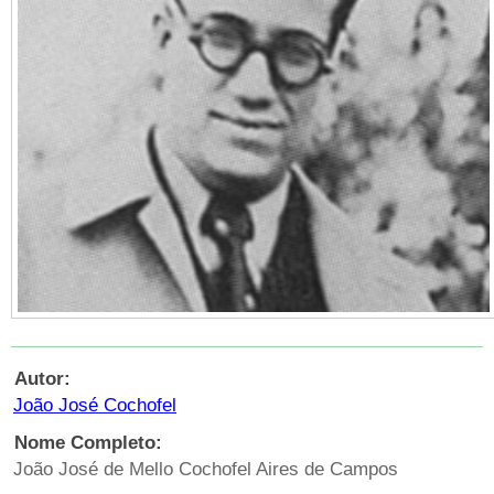
Autor:
João José Cochofel
Nome Completo:
João José de Mello Cochofel Aires de Campos