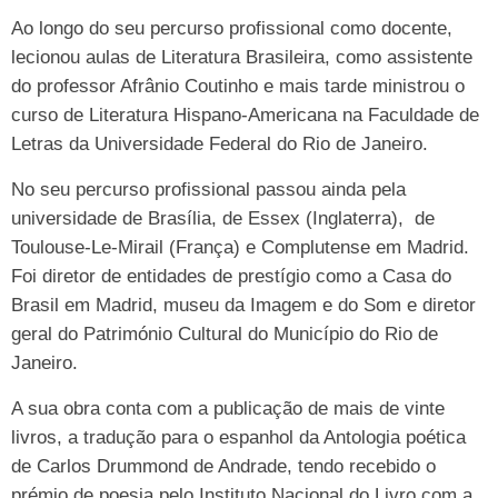
Ao longo do seu percurso profissional como docente,
lecionou aulas de Literatura Brasileira, como assistente
do professor Afrânio Coutinho e mais tarde ministrou o
curso de Literatura Hispano-Americana na Faculdade de
Letras da Universidade Federal do Rio de Janeiro.
No seu percurso profissional passou ainda pela
universidade de Brasília, de Essex (Inglaterra), de
Toulouse-Le-Mirail (França) e Complutense em Madrid.
Foi diretor de entidades de prestígio como a Casa do
Brasil em Madrid, museu da Imagem e do Som e diretor
geral do Património Cultural do Município do Rio de
Janeiro.
A sua obra conta com a publicação de mais de vinte
livros, a tradução para o espanhol da Antologia poética
de Carlos Drummond de Andrade, tendo recebido o
prémio de poesia pelo Instituto Nacional do Livro com a