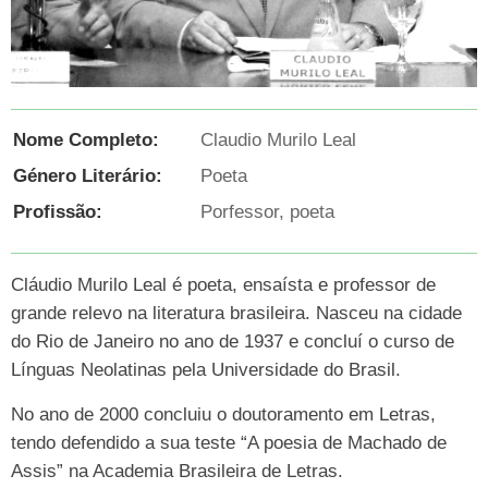
Nome Completo:
Claudio Murilo Leal
Género Literário:
Poeta
Profissão:
Porfessor, poeta
Cláudio Murilo Leal é poeta, ensaísta e professor de
grande relevo na literatura brasileira. Nasceu na cidade
do Rio de Janeiro no ano de 1937 e concluí o curso de
Línguas Neolatinas pela Universidade do Brasil.
No ano de 2000 concluiu o doutoramento em Letras,
tendo defendido a sua teste “A poesia de Machado de
Assis” na Academia Brasileira de Letras.