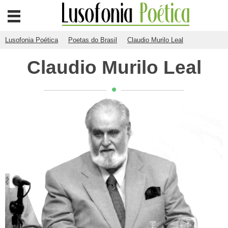
Lusofonia Poética
Poetas do Brasil
Claudio Murilo Leal
Claudio Murilo Leal