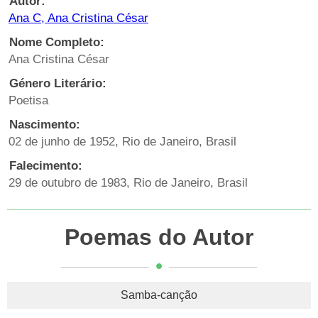
Autor:
Ana C, Ana Cristina César
Nome Completo:
Ana Cristina César
Género Literário:
Poetisa
Nascimento:
02 de junho de 1952, Rio de Janeiro, Brasil
Falecimento:
29 de outubro de 1983, Rio de Janeiro, Brasil
Poemas do Autor
Samba-canção