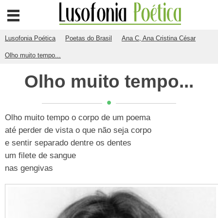
Lusofonia Poética
Poetas do Brasil
Ana C, Ana Cristina César
Olho muito tempo...
Olho muito tempo...
Olho muito tempo o corpo de um poema
até perder de vista o que não seja corpo
e sentir separado dentre os dentes
um filete de sangue
nas gengivas