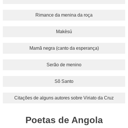
Rimance da menina da roça
Makèsú
Mamã negra (canto da esperança)
Serão de menino
Sô Santo
Citações de alguns autores sobre Viriato da Cruz
Poetas de Angola