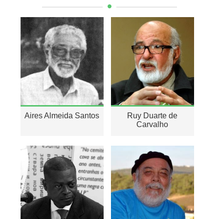
Aires Almeida Santos
Ruy Duarte de
Carvalho