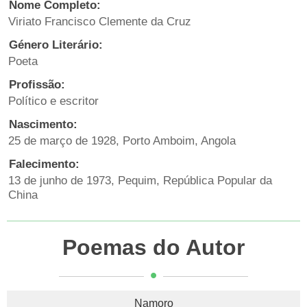
Nome Completo:
Viriato Francisco Clemente da Cruz
Género Literário:
Poeta
Profissão:
Político e escritor
Nascimento:
25 de março de 1928, Porto Amboim, Angola
Falecimento:
13 de junho de 1973, Pequim, República Popular da
China
Poemas do Autor
Namoro