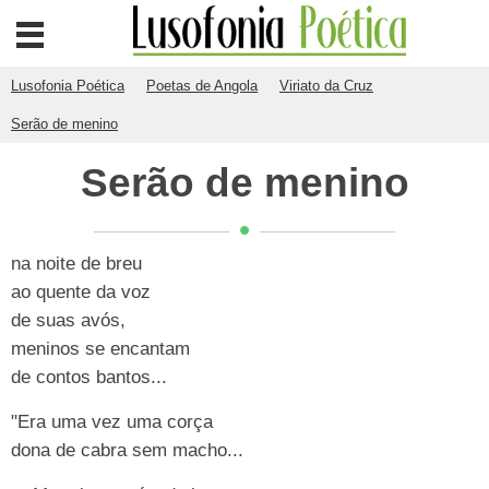
Lusofonia Poética
Poetas de Angola
Viriato da Cruz
Serão de menino
Serão de menino
na noite de breu
ao quente da voz
de suas avós,
meninos se encantam
de contos bantos...
"Era uma vez uma corça
dona de cabra sem macho...