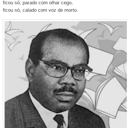
ficou só, parado com olhar cego,
ficou só, calado com voz de morto.