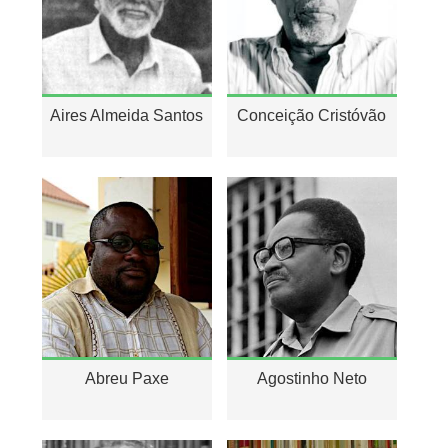
Aires Almeida Santos
Conceição Cristóvão
Abreu Paxe
Agostinho Neto