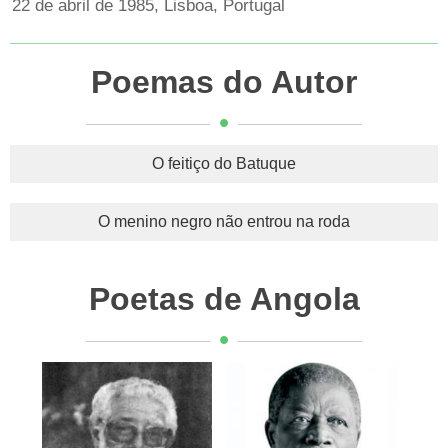
22 de abril de 1985, Lisboa, Portugal
Poemas do Autor
O feitiço do Batuque
O menino negro não entrou na roda
Poetas de Angola