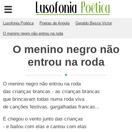
Lusofonia Poética
Poetas de Angola
Geraldo Bessa Victor
O menino negro não entrou na roda
O menino negro não
entrou na roda
O menino negro não entrou na roda
das crianças brancas - as crianças brancas
que brincavam todas numa roda viva
de canções festivas, gargalhadas francas...
E chegou o vento junto das crianças
- e bailou com elas e cantou com elas