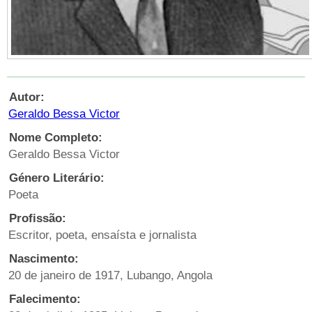
Autor:
Geraldo Bessa Victor
Nome Completo:
Geraldo Bessa Victor
Género Literário:
Poeta
Profissão:
Escritor, poeta, ensaísta e jornalista
Nascimento:
20 de janeiro de 1917, Lubango, Angola
Falecimento: